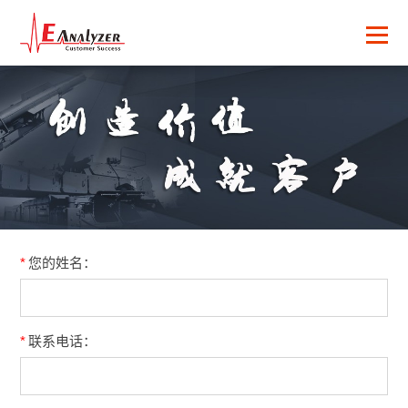
*
您的姓名：
*
联系电话：